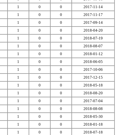
1
0
0
2017-11-14
1
0
0
2017-11-17
1
0
0
2017-09-14
1
0
0
2018-04-20
1
0
0
2018-07-19
1
0
0
2018-08-07
1
0
0
2018-01-12
1
0
0
2018-06-05
1
0
0
2017-10-06
1
0
0
2017-12-15
1
0
0
2018-05-18
1
0
0
2018-08-20
1
0
0
2017-07-04
1
0
0
2018-08-08
1
0
0
2018-05-30
1
0
0
2018-01-18
1
0
0
2018-07-18