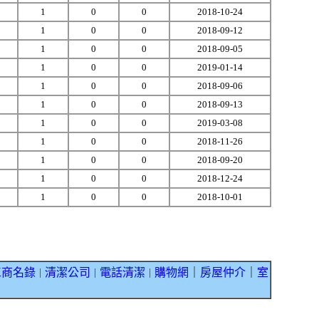
1
0
0
2018-10-24
1
0
0
2018-09-12
1
0
0
2018-09-05
1
0
0
2019-01-14
1
0
0
2018-09-06
1
0
0
2018-09-13
1
0
0
2019-03-08
1
0
0
2018-11-26
1
0
0
2018-09-20
1
0
0
2018-12-24
1
0
0
2018-10-01
工商名錄
清潔公司
電話清潔
購物網
｜
房屋仲介
｜
室
｜
｜
｜