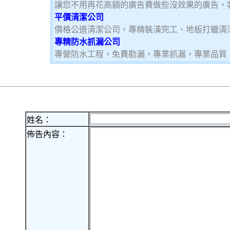
讓您不用再花高額的廣告費做些沒效果的廣告，
平價清潔公司
價格公道清潔公司，專精裝潢完工、地板打蠟清
專精防水抓漏公司
專營防水工程，免費勘漏，專業抓漏，專業品質
姓名：
佈告內容：