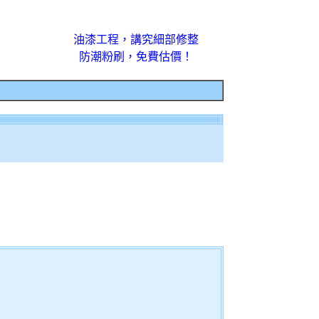
油漆工程，講究細部修整
防潮粉刷，免費估價！