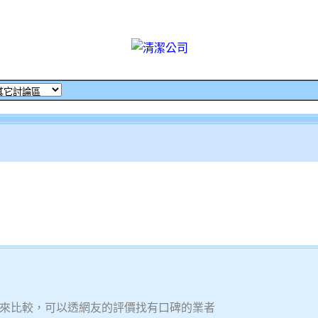
來比較，可以透網友的評價找有口碑的業者