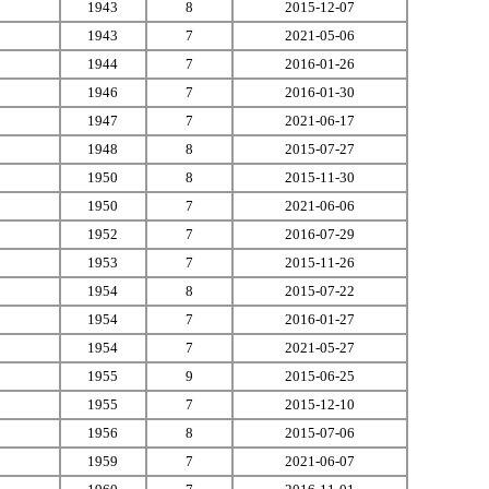
1943
8
2015-12-07
1943
7
2021-05-06
1944
7
2016-01-26
1946
7
2016-01-30
1947
7
2021-06-17
1948
8
2015-07-27
1950
8
2015-11-30
1950
7
2021-06-06
1952
7
2016-07-29
1953
7
2015-11-26
1954
8
2015-07-22
1954
7
2016-01-27
1954
7
2021-05-27
1955
9
2015-06-25
1955
7
2015-12-10
1956
8
2015-07-06
1959
7
2021-06-07