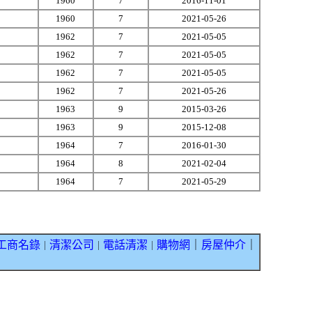
1960
7
2016-11-01
1960
7
2021-05-26
1962
7
2021-05-05
1962
7
2021-05-05
1962
7
2021-05-05
1962
7
2021-05-26
1963
9
2015-03-26
1963
9
2015-12-08
1964
7
2016-01-30
1964
8
2021-02-04
1964
7
2021-05-29
工商名錄
清潔公司
電話清潔
購物網
｜
房屋仲介
｜
｜
｜
｜