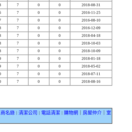
3
7
0
0
2018-08-31
5
7
0
0
2016-11-25
7
7
0
0
2016-08-10
8
7
0
0
2016-12-09
8
7
0
0
2018-04-18
8
7
0
0
2018-10-03
8
7
0
0
2018-10-09
9
7
0
0
2018-01-18
9
7
0
0
2018-05-02
0
7
0
0
2018-07-11
0
7
0
0
2018-08-16
工商名錄
清潔公司
電話清潔
購物網
｜
房屋仲介
｜
室
｜
｜
｜