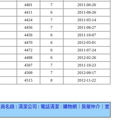
4401
7
2011-06-26
4411
6
2011-06-26
4424
7
2011-05-14
4456
7
2011-06-27
4456
6
2011-10-07
4470
6
2012-05-01
4472
6
2011-07-24
4498
6
2012-02-26
4507
7
2011-10-23
4509
7
2012-09-17
4515
8
2012-11-22
工商名錄
清潔公司
電話清潔
購物網
｜
房屋仲介
｜
室
｜
｜
｜