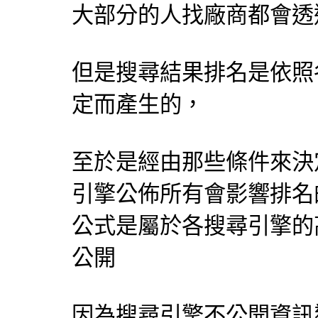
大部分的人找廠商都會透
但是搜尋結果排名是依照
定而產生的，
至於是經由那些條件來決
引擎
公佈所有會影響排名
公式是屬於各
搜尋引擎
的
公開
因為
搜尋引擎
不公開資訊