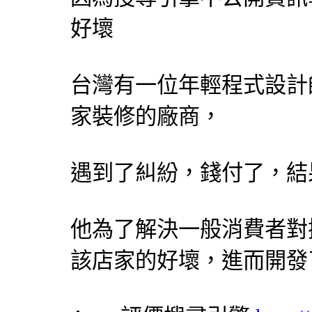
好壞
台灣有一位年輕程式
設計
家裝修的廠商，
遇到了糾紛，錢付了，結
他為了解決一般消費者對
該店家的好壞，進而開發