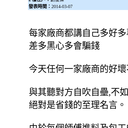
發表時間：
2014-03-07
每家廠商都講自己多好多
差多黑心多會騙錢
今天任何一家廠商的好壞
與其聽對方自吹自壘,不如
絕對是省錢的至理名言。