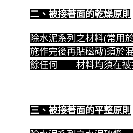
二、被接著面的乾燥原則
除水泥系列之材料(常用
施作完後再貼磁磚)須於
餘任何
防水
材料均須在被
三、被接著面的平整原則