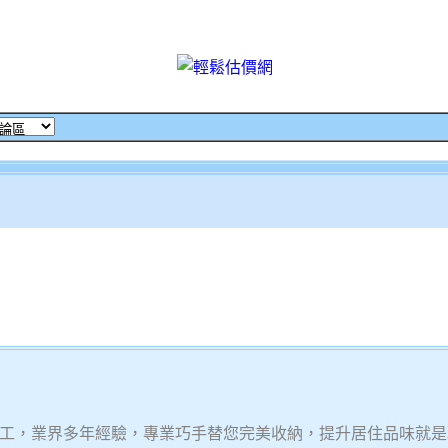
工，業界多年經驗，專業巧手替您完美收納，提升居住品味就是