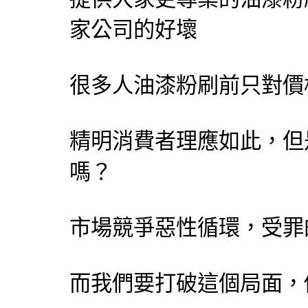
家公司的好壞
很多人油漆粉刷前只對價
精明消費者理應如此，但
嗎？
市場競爭惡性循環，受罪
而我們要打破這個局面，