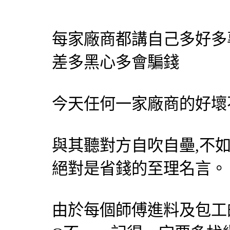
每家廠商都講自己多好多
差多黑心多會騙錢
今天任何一家廠商的好壞
與其聽對方自吹自壘,不如
絕對是省錢的至理名言。
由於每個師傅進料及包工