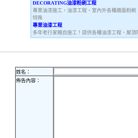
DECORATING油漆粉刷工程
專業油漆施工，油漆工程，室內外各種牆面粉刷
特殊
專業油漆工程
多年老行家親自施工！提供各種油漆工程、屋頂
姓名：
佈告內容：