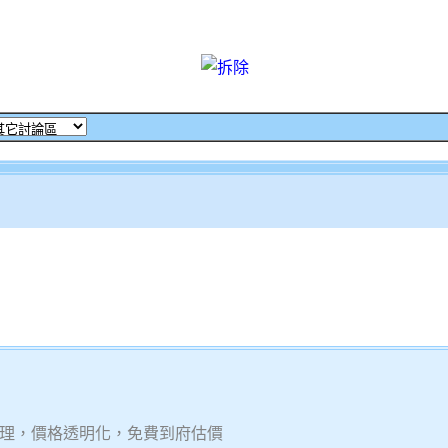
理，價格透明化，免費到府估價