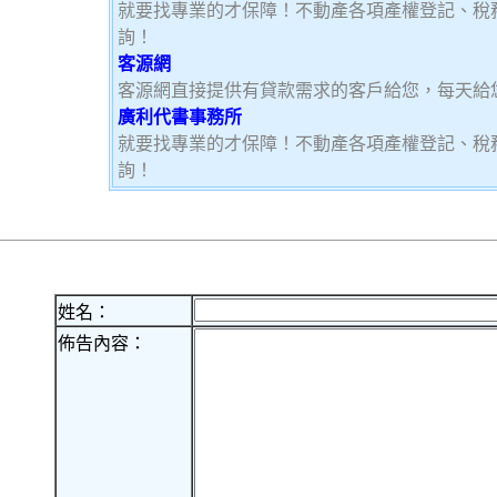
就要找專業的才保障！不動產各項產權登記、稅
詢！
客源網
客源網直接提供有貸款需求的客戶給您，每天給
廣利代書事務所
就要找專業的才保障！不動產各項產權登記、稅
詢！
姓名：
佈告內容：