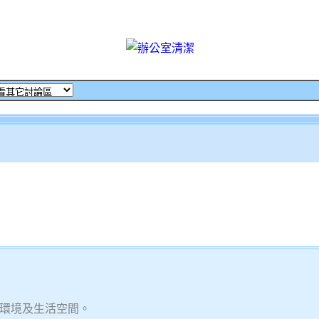
環境及生活空間。