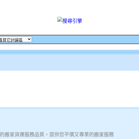
的搬家貨運服務品質，提供您平價又專業的搬家服務