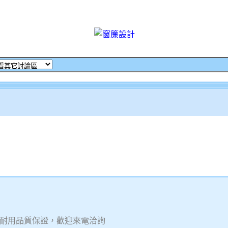
耐用品質保證，歡迎來電洽詢