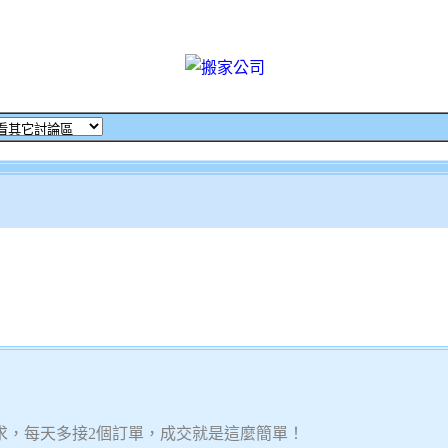
求，每天多接2個訂單，成交就是這麼簡單！