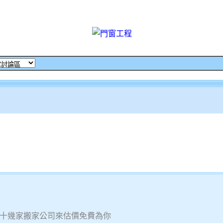
十幾家搬家公司來估價免費為你