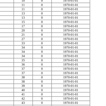
10
0
1970-01-01
11
0
1970-01-01
11
0
1970-01-01
13
0
1970-01-01
13
0
1970-01-01
15
0
1970-01-01
17
0
1970-01-01
20
0
1970-01-01
21
0
1970-01-01
27
0
1970-01-01
33
0
1970-01-01
34
0
1970-01-01
34
0
1970-01-01
34
0
1970-01-01
35
0
1970-01-01
36
0
1970-01-01
37
0
1970-01-01
37
0
1970-01-01
38
0
1970-01-01
38
0
1970-01-01
39
0
1970-01-01
40
0
1970-01-01
41
0
1970-01-01
42
0
1970-01-01
43
0
1970-01-01